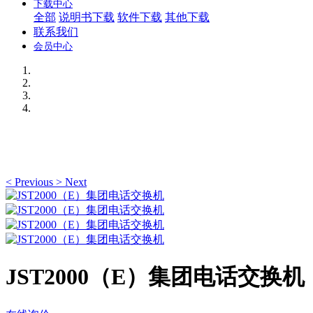
下载中心
全部
说明书下载
软件下载
其他下载
联系我们
会员中心
<
Previous
>
Next
JST2000（E）集团电话交换机