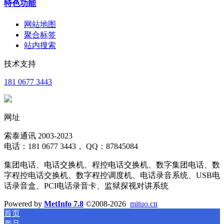
特色功能
网站地图
聚合标签
站内搜索
技术支持
181 0677 3443
网址
索泰通讯 2003-2023
电话：181 0677 3443， QQ：87845084
集团电话、电话交换机、程控电话交换机、数字集团电话、数
字程控电话交换机、数字程控调度机、电话录音系统、USB电
话录音盒、PCI电话录音卡、监狱探视对讲系统
Powered by
MetInfo 7.8
©2008-2026
mituo.cn
首页
产品