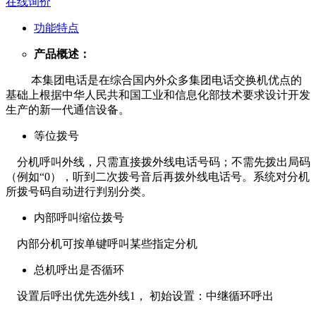
在线询价
功能特点
产品概述：
本集团电话是在综合国内外众多集团电话交换机优点的
基础上根据中华人民共和国工业和信息化部技术要求设计开发
生产的新一代通信设备。
等位拨号
分机呼叫外线，只需直接拨外线电话号码；不需先拨出局码
（例如“0），听到二次拨号音后再拨外线电话号。系统对分机
所拨号码自动进行判别分类。
内部呼叫缩位拨号
内部分机可按单键呼叫某些指定分机
总机呼出是否循环
设置后呼出优先选外线1， 初始设置：中继循环呼出