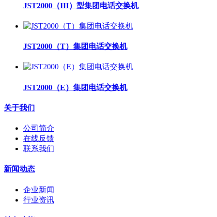
JST2000（III）型集团电话交换机
JST2000（T）集团电话交换机
JST2000（E）集团电话交换机
关于我们
公司简介
在线反馈
联系我们
新闻动态
企业新闻
行业资讯