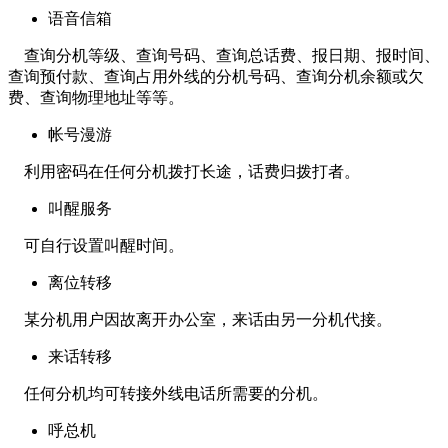
语音信箱
查询分机等级、查询号码、查询总话费、报日期、报时间、
查询预付款、查询占用外线的分机号码、查询分机余额或欠
费、查询物理地址等等。
帐号漫游
利用密码在任何分机拨打长途，话费归拨打者。
叫醒服务
可自行设置叫醒时间。
离位转移
某分机用户因故离开办公室，来话由另一分机代接。
来话转移
任何分机均可转接外线电话所需要的分机。
呼总机