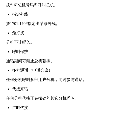
拨“16”总机号码即呼叫总机。
指定外线
拨1701-1706指定出某条外线。
免打扰
分机不让呼入。
呼叫保护
通话期间可禁止总机强插。
多方通话（电话会议）
任何分机呼叫多部用户分机，同时参与通话。
代接来话
任何分机代接正在振铃的其它分机呼叫。
忙时代接