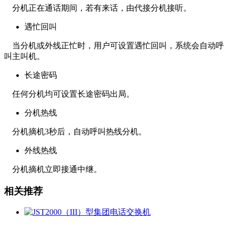
分机正在通话期间，若有来话，由代接分机接听。
遇忙回叫
当分机或外线正忙时，用户可设置遇忙回叫，系统会自动呼
叫主叫机。
长途密码
任何分机均可设置长途密码出局。
分机热线
分机摘机3秒后，自动呼叫热线分机。
外线热线
分机摘机立即接通中继。
相关推荐