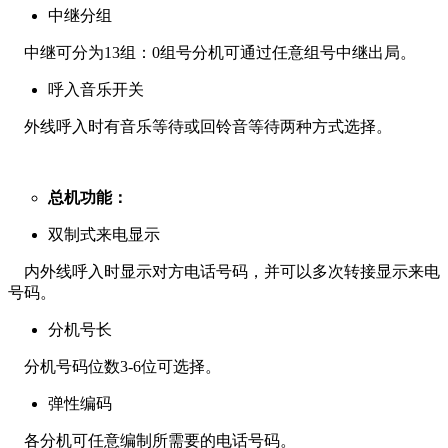
中继分组
中继可分为13组：0组号分机可通过任意组号中继出局。
呼入音乐开关
外线呼入时有音乐等待或回铃音等待两种方式选择。
总机功能：
双制式来电显示
内外线呼入时显示对方电话号码，并可以多次转接显示来电
号码。
分机号长
分机号码位数3-6位可选择。
弹性编码
各分机可任意编制所需要的电话号码。