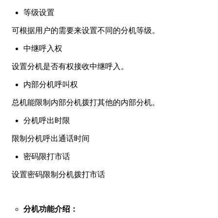
等级设置
可根据用户的需要来设置不同的分机等级。
中继呼入权
设置分机是否有权接收中继呼入。
内部分机呼叫权
总机能限制内部分机拨打其他的内部分机。
分机呼出时限
限制分机呼出通话时间
密码限打市话
设置密码限制分机拨打市话
分机功能介绍：