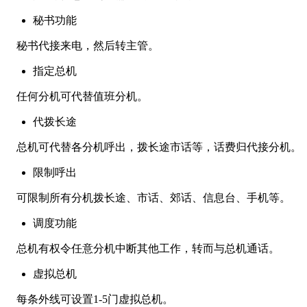
秘书功能
秘书代接来电，然后转主管。
指定总机
任何分机可代替值班分机。
代拨长途
总机可代替各分机呼出，拨长途市话等，话费归代接分机。
限制呼出
可限制所有分机拨长途、市话、郊话、信息台、手机等。
调度功能
总机有权令任意分机中断其他工作，转而与总机通话。
虚拟总机
每条外线可设置1-5门虚拟总机。