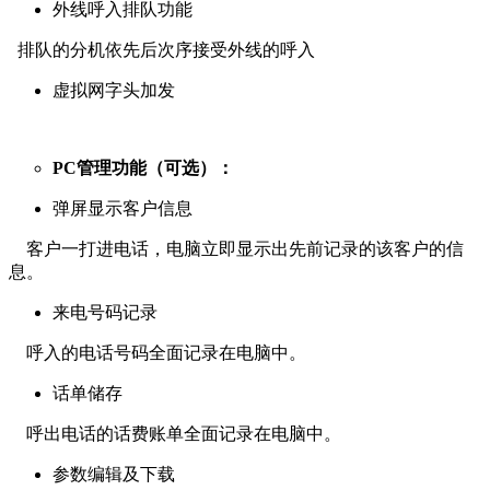
外线呼入排队功能
排队的分机依先后次序接受外线的呼入
虚拟网字头加发
PC管理功能（可选）：
弹屏显示客户信息
客户一打进电话，电脑立即显示出先前记录的该客户的信
息。
来电号码记录
呼入的电话号码全面记录在电脑中。
话单储存
呼出电话的话费账单全面记录在电脑中。
参数编辑及下载