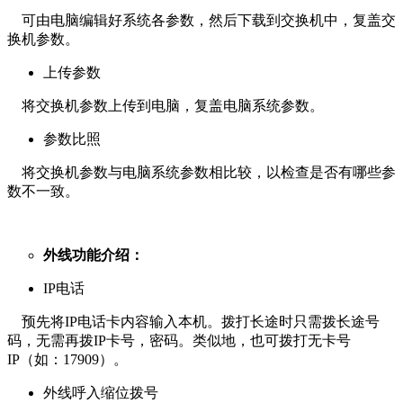
可由电脑编辑好系统各参数，然后下载到交换机中，复盖交
换机参数。
上传参数
将交换机参数上传到电脑，复盖电脑系统参数。
参数比照
将交换机参数与电脑系统参数相比较，以检查是否有哪些参
数不一致。
外线功能介绍：
IP电话
预先将IP电话卡内容输入本机。拨打长途时只需拨长途号
码，无需再拨IP卡号，密码。类似地，也可拨打无卡号
IP（如：17909）。
外线呼入缩位拨号