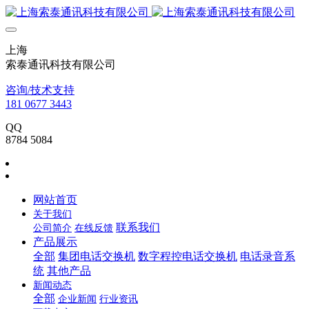
上海
索泰通讯科技有限公司
咨询/技术支持
181 0677 3443
QQ
8784 5084
网站首页
关于我们
联系我们
公司简介
在线反馈
产品展示
全部
集团电话交换机
数字程控电话交换机
电话录音系
统
其他产品
新闻动态
全部
企业新闻
行业资讯