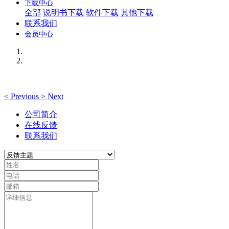
下载中心
全部
说明书下载
软件下载
其他下载
联系我们
会员中心
<
Previous
>
Next
公司简介
在线反馈
联系我们