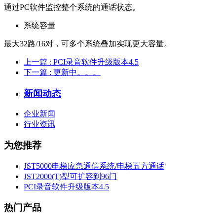
通过PC软件监控整个系统的通话状态。
系统容量
最大32路/16对，可多个系统叠加实现更大容量。
上一篇
: PCI录音软件升级版本4.5
下一篇
: 更新中。。。
新闻动态
企业新闻
行业资讯
为您推荐
JST5000电梯应急通信系统/电梯五方通话
JST2000(T)型可扩容到96门
PCI录音软件升级版本4.5
热门产品