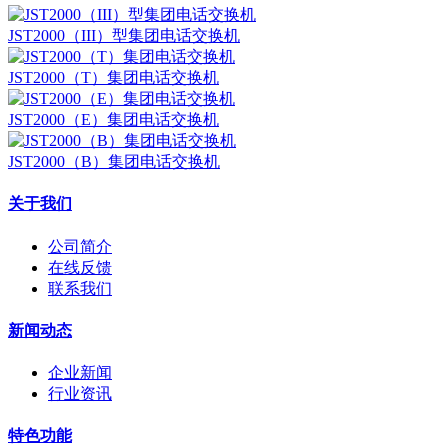
JST2000（III）型集团电话交换机
JST2000（T）集团电话交换机
JST2000（E）集团电话交换机
JST2000（B）集团电话交换机
关于我们
公司简介
在线反馈
联系我们
新闻动态
企业新闻
行业资讯
特色功能