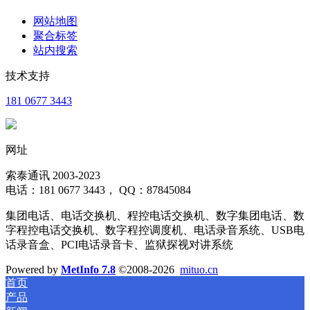
网站地图
聚合标签
站内搜索
技术支持
181 0677 3443
网址
索泰通讯 2003-2023
电话：181 0677 3443， QQ：87845084
集团电话、电话交换机、程控电话交换机、数字集团电话、数
字程控电话交换机、数字程控调度机、电话录音系统、USB电
话录音盒、PCI电话录音卡、监狱探视对讲系统
Powered by
MetInfo 7.8
©2008-2026
mituo.cn
首页
产品