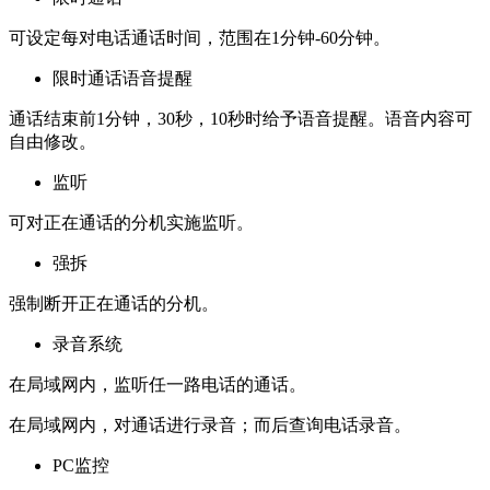
可设定每对电话通话时间，范围在1分钟-60分钟。
限时通话语音提醒
通话结束前1分钟，30秒，10秒时给予语音提醒。语音内容可
自由修改。
监听
可对正在通话的分机实施监听。
强拆
强制断开正在通话的分机。
录音系统
在局域网内，监听任一路电话的通话。
在局域网内，对通话进行录音；而后查询电话录音。
PC监控