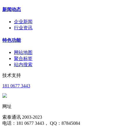
新闻动态
企业新闻
行业资讯
特色功能
网站地图
聚合标签
站内搜索
技术支持
181 0677 3443
网址
索泰通讯 2003-2023
电话：181 0677 3443， QQ：87845084