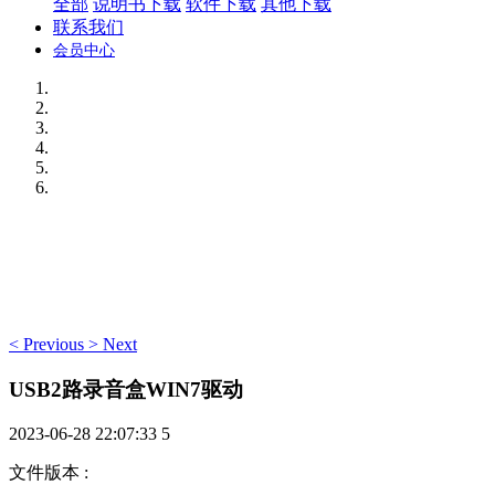
全部
说明书下载
软件下载
其他下载
联系我们
会员中心
<
Previous
>
Next
USB2路录音盒WIN7驱动
2023-06-28 22:07:33
5
文件版本
: