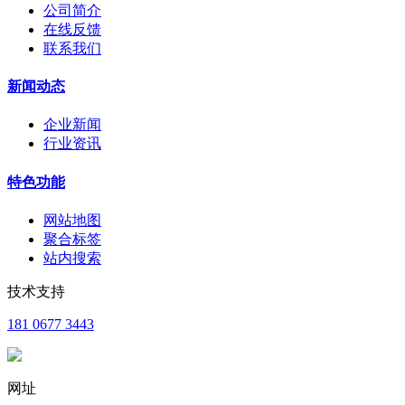
公司简介
在线反馈
联系我们
新闻动态
企业新闻
行业资讯
特色功能
网站地图
聚合标签
站内搜索
技术支持
181 0677 3443
网址