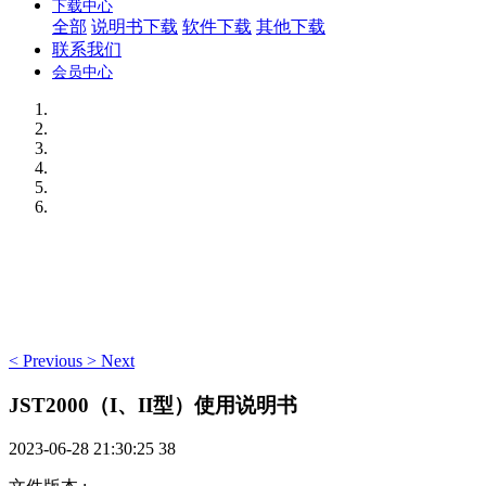
下载中心
全部
说明书下载
软件下载
其他下载
联系我们
会员中心
<
Previous
>
Next
JST2000（I、II型）使用说明书
2023-06-28 21:30:25
38